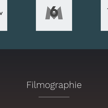
Filmographie