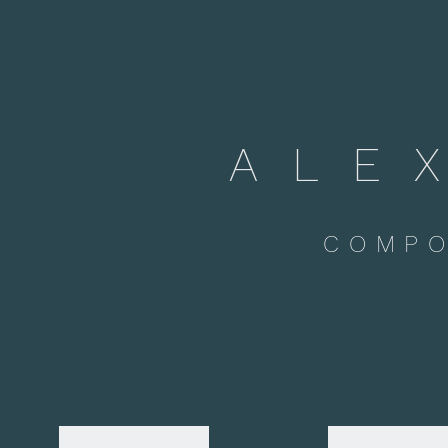
ALE
COMPO