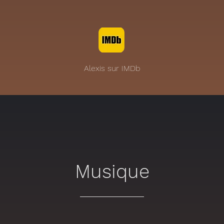
Alexis sur IMDb
Musique