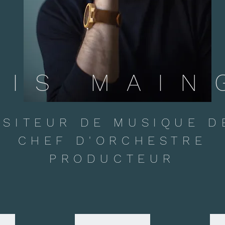
XIS MAIN
SITEUR DE MUSIQUE D
CHEF D'ORCHESTRE
PRODUCTEUR