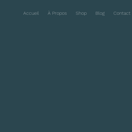
Accueil
À Propos
Shop
Blog
Contact