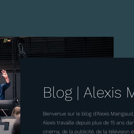
Blog | Alexis
Bienvenue sur le blog d'Alexis Maingaud
Alexis travaille depuis plus de 15 ans dan
cinéma, de la publicité, de la télévisio