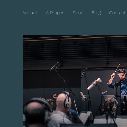
Accueil
À Propos
Shop
Blog
Contact