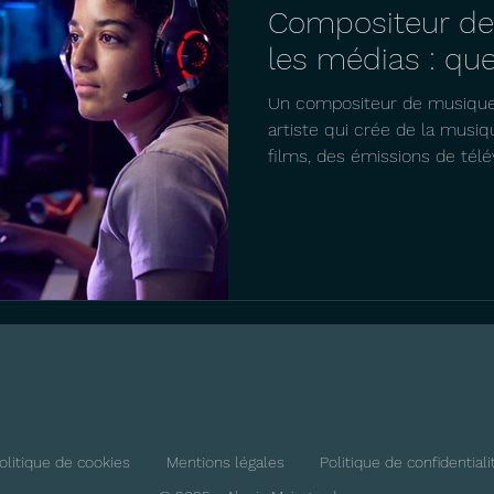
Compositeur de
les médias : que
Un compositeur de musique
artiste qui crée de la mus
films, des émissions de télévi
olitique de cookies
Mentions légales
Politique de confidentiali